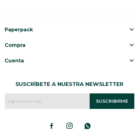
Paperpack
Compra
Cuenta
SUSCRÍBETE A NUESTRA NEWSLETTER
SUSCRIBIRME


