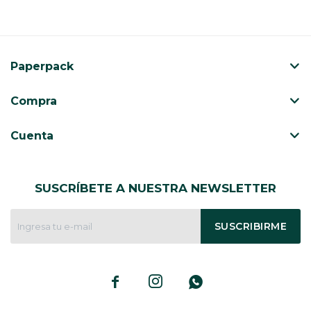
Paperpack
Compra
Cuenta
SUSCRÍBETE A NUESTRA NEWSLETTER
SUSCRIBIRME


