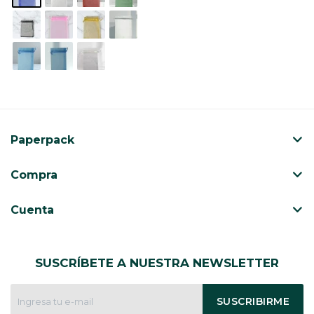
Paperpack
Compra
Cuenta
SUSCRÍBETE A NUESTRA NEWSLETTER
SUSCRIBIRME