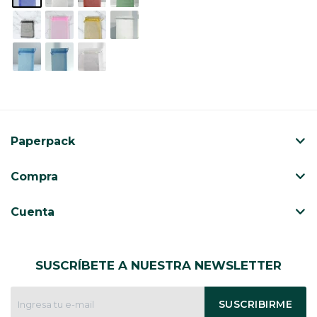
Paperpack
Compra
Cuenta
SUSCRÍBETE A NUESTRA NEWSLETTER
SUSCRIBIRME