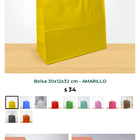
Bolsa 30x12x32 cm - AMARILLO
34
$