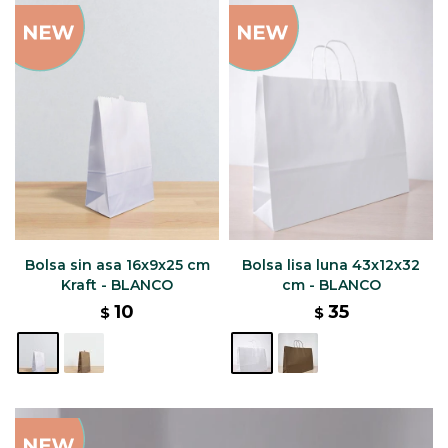
Bolsa sin asa 16x9x25 cm
Bolsa lisa luna 43x12x32
Kraft - BLANCO
cm - BLANCO
10
35
$
$