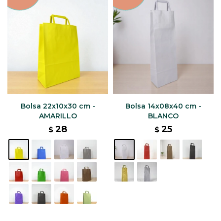
Bolsa 22x10x30 cm -
Bolsa 14x08x40 cm -
AMARILLO
BLANCO
28
25
$
$