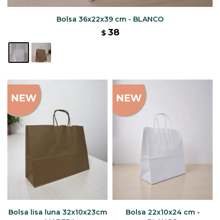
Bolsa 36x22x39 cm - BLANCO
38
$
Bolsa lisa luna 32x10x23cm
Bolsa 22x10x24 cm -