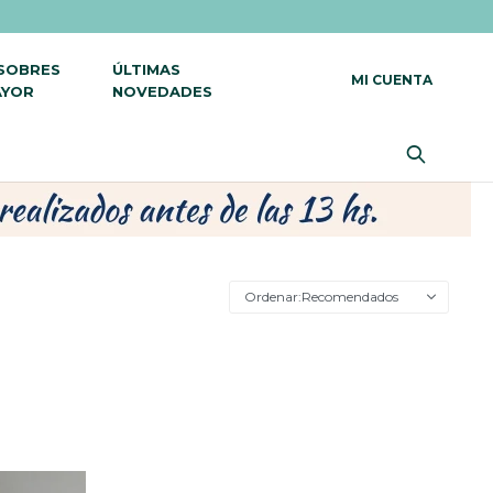
 SOBRES
ÚLTIMAS
AYOR
NOVEDADES
Recomendados