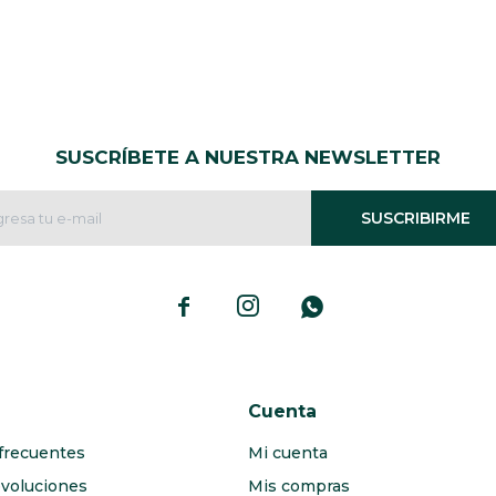
SUSCRÍBETE A NUESTRA NEWSLETTER
SUSCRIBIRME



Cuenta
frecuentes
Mi cuenta
evoluciones
Mis compras