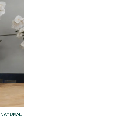
 - NATURAL