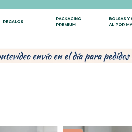
PACKAGING
BOLSAS Y
REGALOS
PREMIUM
AL POR M