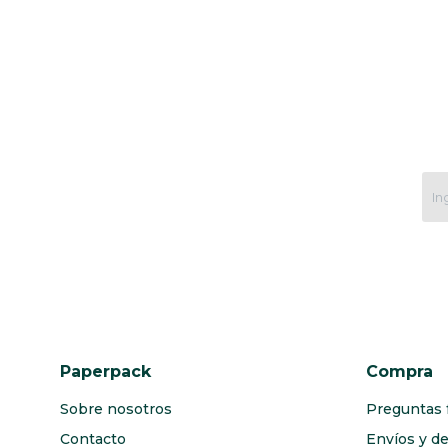
Paperpack
Compra
Sobre nosotros
Preguntas 
Contacto
Envíos y d