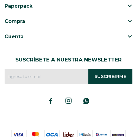
Paperpack
Compra
Cuenta
SUSCRÍBETE A NUESTRA NEWSLETTER
SUSCRIBIRME


