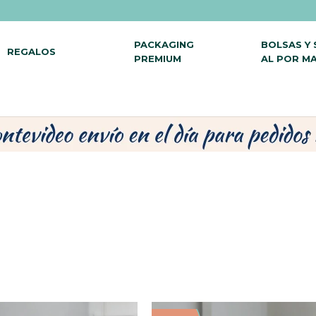
PACKAGING
BOLSAS Y
REGALOS
PREMIUM
AL POR M