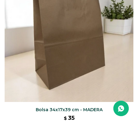
Bolsa 34x17x39 cm - MADERA
35
$