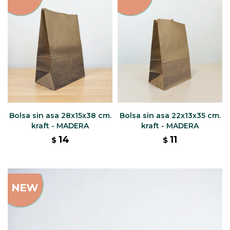
Bolsa sin asa 28x15x38 cm.
Bolsa sin asa 22x13x35 cm.
kraft - MADERA
kraft - MADERA
14
11
$
$