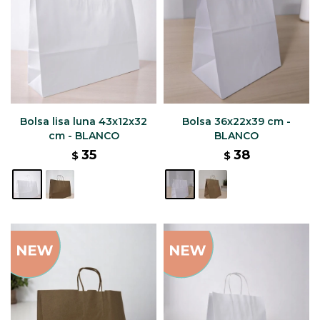
Bolsa lisa luna 43x12x32
Bolsa 36x22x39 cm -
cm - BLANCO
BLANCO
35
38
$
$