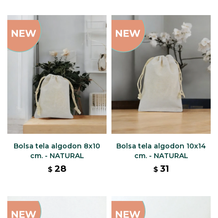
Bolsa tela algodon 8x10
Bolsa tela algodon 10x14
cm. - NATURAL
cm. - NATURAL
28
31
$
$