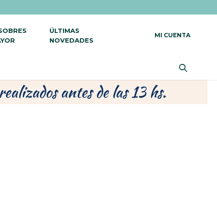
 SOBRES
ÚLTIMAS
AYOR
NOVEDADES