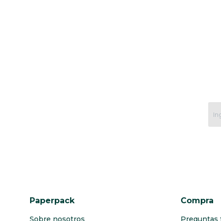
Paperpack
Compra
Sobre nosotros
Preguntas 