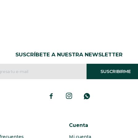
SUSCRÍBETE A NUESTRA NEWSLETTER
SUSCRIBIRME



Cuenta
frecuentes
Mi cuenta