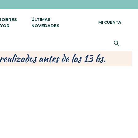
 SOBRES
ÚLTIMAS
AYOR
NOVEDADES