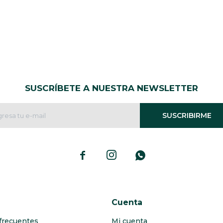
SUSCRÍBETE A NUESTRA NEWSLETTER
SUSCRIBIRME



Cuenta
frecuentes
Mi cuenta