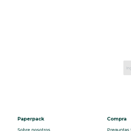
Paperpack
Compra
Sobre nosotros
Preguntas 