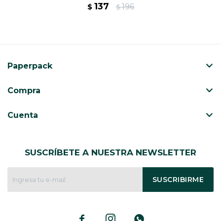
137
196
$
$
Paperpack
Compra
Cuenta
SUSCRÍBETE A NUESTRA NEWSLETTER
SUSCRIBIRME


