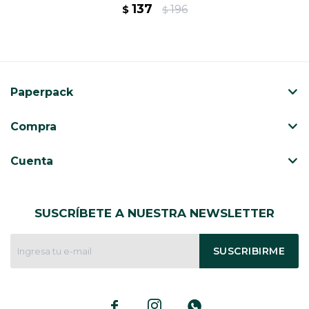
137
196
$
$
Paperpack
Compra
Cuenta
SUSCRÍBETE A NUESTRA NEWSLETTER
SUSCRIBIRME


