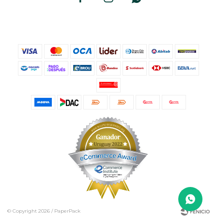
© Copyright 2026 / PaperPack