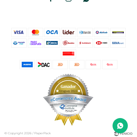
© Copyright 2026 / PaperPack