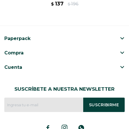
137
196
$
$
Paperpack
Compra
Cuenta
SUSCRÍBETE A NUESTRA NEWSLETTER
SUSCRIBIRME


