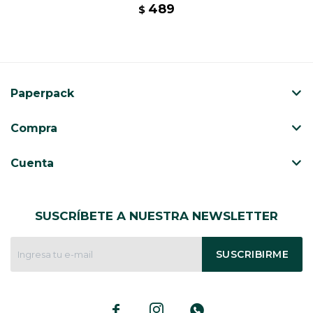
489
$
Paperpack
Compra
Cuenta
SUSCRÍBETE A NUESTRA NEWSLETTER
SUSCRIBIRME


