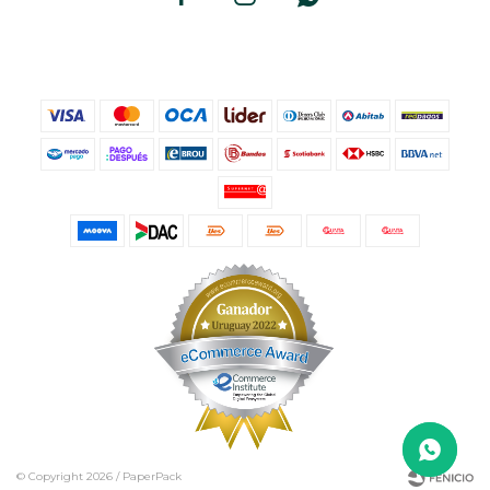
© Copyright 2026 / PaperPack