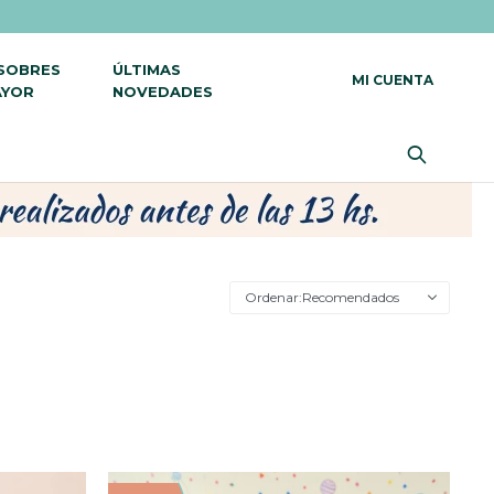
 SOBRES
ÚLTIMAS
AYOR
NOVEDADES
Recomendados