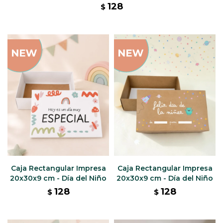
128
$
Caja Rectangular Impresa
Caja Rectangular Impresa
20x30x9 cm - Día del Niño
20x30x9 cm - Día del Niño
128
128
$
$