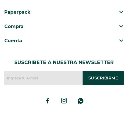
Paperpack
Compra
Cuenta
SUSCRÍBETE A NUESTRA NEWSLETTER
SUSCRIBIRME


