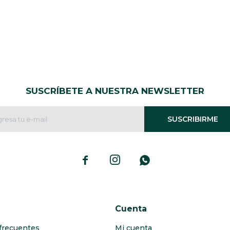
SUSCRÍBETE A NUESTRA NEWSLETTER
SUSCRIBIRME



Cuenta
frecuentes
Mi cuenta