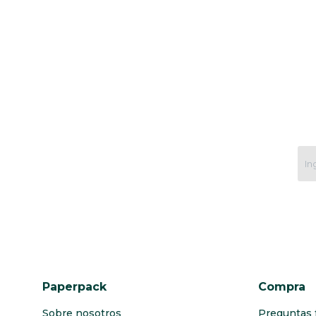
Paperpack
Compra
Sobre nosotros
Preguntas 