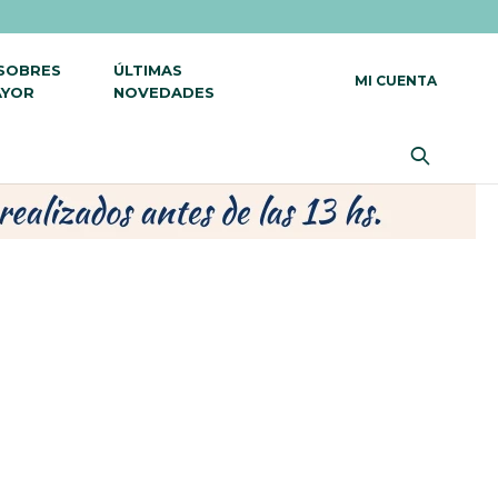
 SOBRES
ÚLTIMAS
AYOR
NOVEDADES