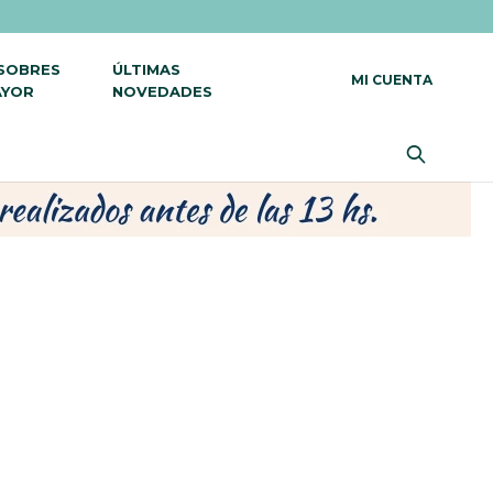
 SOBRES
ÚLTIMAS
AYOR
NOVEDADES