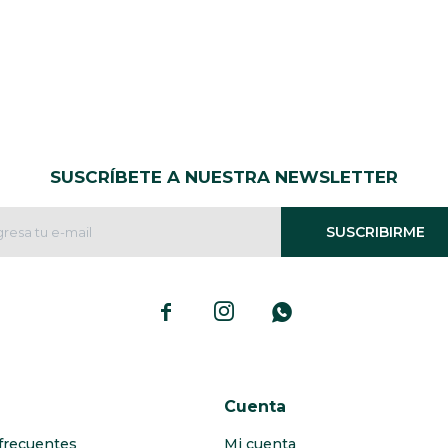
SUSCRÍBETE A NUESTRA NEWSLETTER
SUSCRIBIRME



Cuenta
frecuentes
Mi cuenta