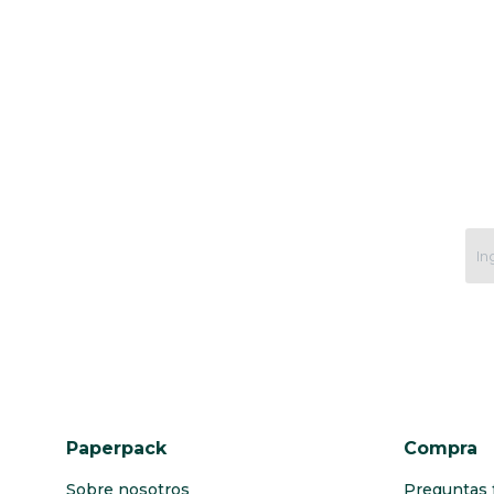
Paperpack
Compra
Sobre nosotros
Preguntas 