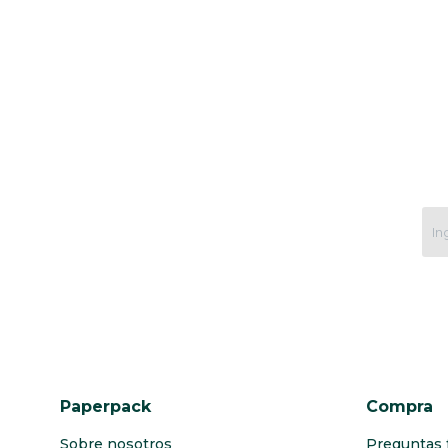
Paperpack
Compra
Sobre nosotros
Preguntas 