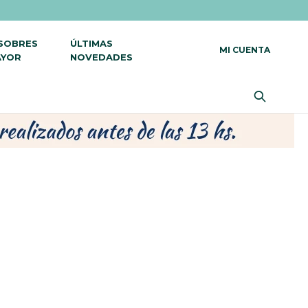
 SOBRES
ÚLTIMAS
AYOR
NOVEDADES