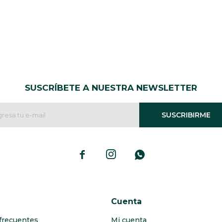
SUSCRÍBETE A NUESTRA NEWSLETTER
SUSCRIBIRME



Cuenta
frecuentes
Mi cuenta