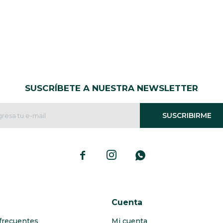
SUSCRÍBETE A NUESTRA NEWSLETTER
SUSCRIBIRME



Cuenta
frecuentes
Mi cuenta