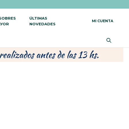
 SOBRES
ÚLTIMAS
AYOR
NOVEDADES