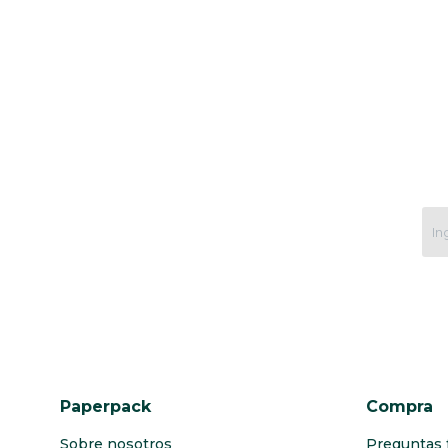
Paperpack
Compra
Sobre nosotros
Preguntas 