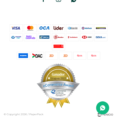
© Copyright 2026 / PaperPack