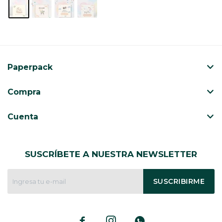
Paperpack
Compra
Cuenta
SUSCRÍBETE A NUESTRA NEWSLETTER
SUSCRIBIRME


