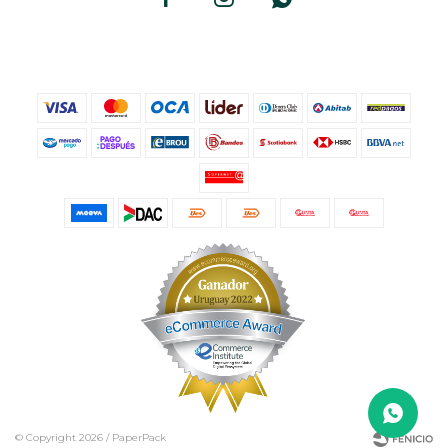
© Copyright 2026 / PaperPack