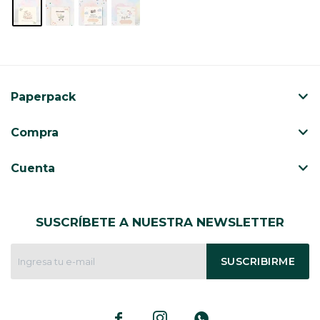
Paperpack
Compra
Cuenta
SUSCRÍBETE A NUESTRA NEWSLETTER
SUSCRIBIRME


