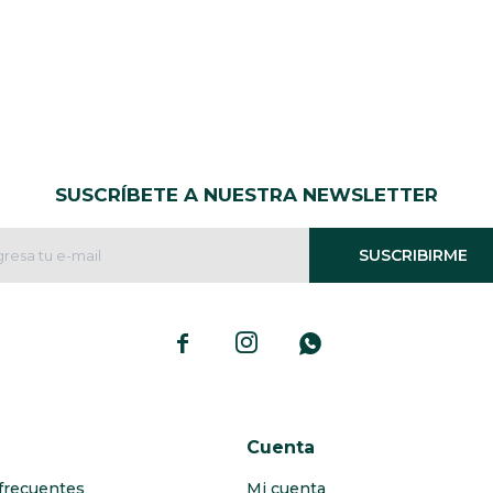
SUSCRÍBETE A NUESTRA NEWSLETTER
SUSCRIBIRME



Cuenta
frecuentes
Mi cuenta