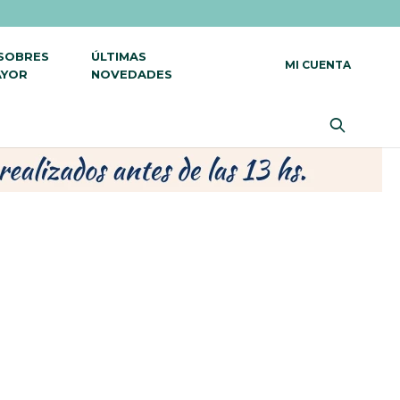
 SOBRES
ÚLTIMAS
AYOR
NOVEDADES