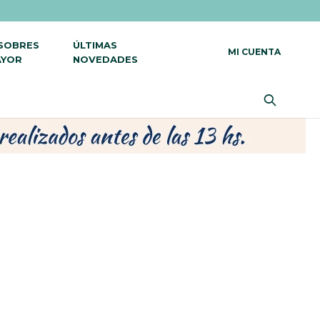
 SOBRES
ÚLTIMAS
AYOR
NOVEDADES