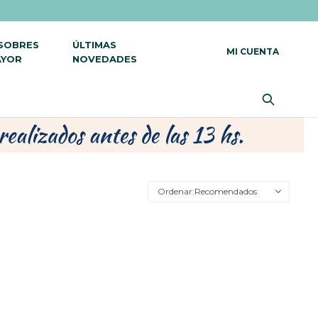
 SOBRES
ÚLTIMAS
AYOR
NOVEDADES
Recomendados