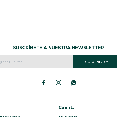
SUSCRÍBETE A NUESTRA NEWSLETTER
SUSCRIBIRME



Cuenta