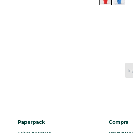
Paperpack
Compra