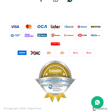
© Copyright 2026 / PaperPack