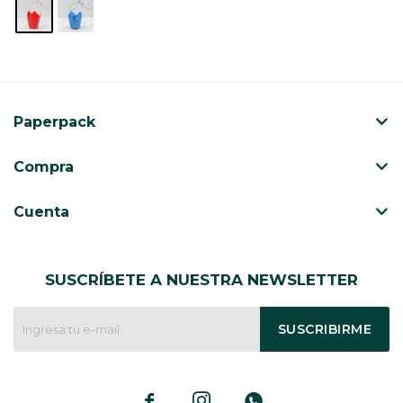
Paperpack
Compra
Cuenta
SUSCRÍBETE A NUESTRA NEWSLETTER
SUSCRIBIRME


