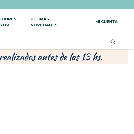
 SOBRES
ÚLTIMAS
AYOR
NOVEDADES