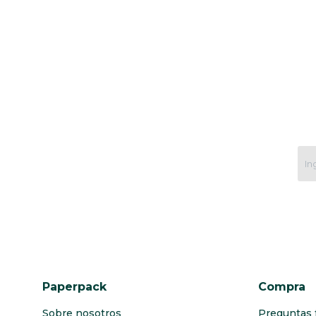
Paperpack
Compra
Sobre nosotros
Preguntas 