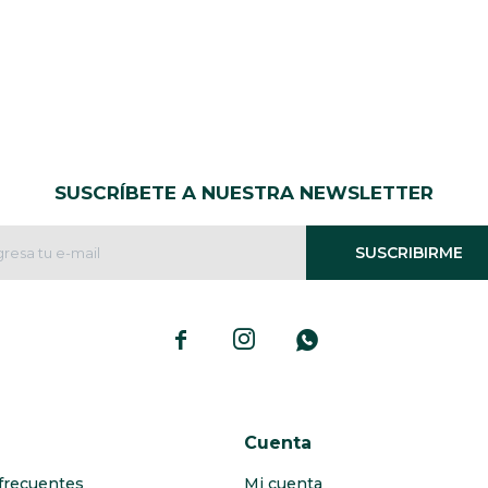
SUSCRÍBETE A NUESTRA NEWSLETTER
SUSCRIBIRME



Cuenta
frecuentes
Mi cuenta