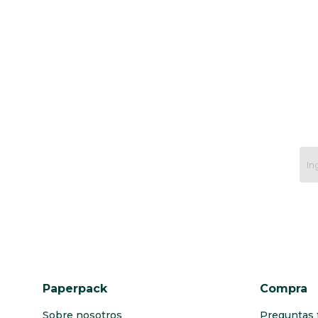
Paperpack
Compra
Sobre nosotros
Preguntas 