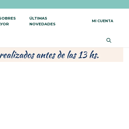
 SOBRES
ÚLTIMAS
AYOR
NOVEDADES