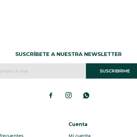
SUSCRÍBETE A NUESTRA NEWSLETTER
SUSCRIBIRME



Cuenta
frecuentes
Mi cuenta