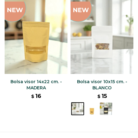
Bolsa visor 14x22 cm. -
Bolsa visor 10x15 cm. -
MADERA
BLANCO
16
15
$
$