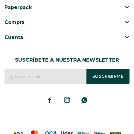
Paperpack
Compra
Cuenta
SUSCRÍBETE A NUESTRA NEWSLETTER
SUSCRIBIRME


