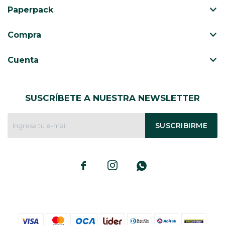
Paperpack
Compra
Cuenta
SUSCRÍBETE A NUESTRA NEWSLETTER
SUSCRIBIRME


