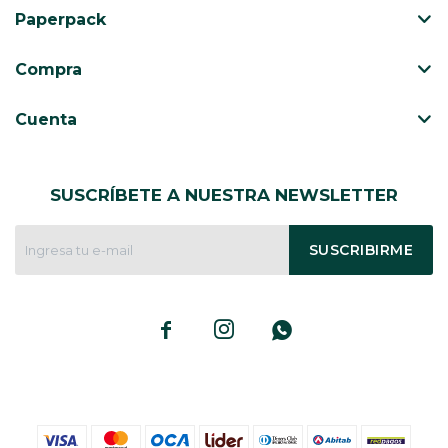
Paperpack
Compra
Cuenta
SUSCRÍBETE A NUESTRA NEWSLETTER
SUSCRIBIRME


