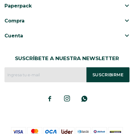
Paperpack
Compra
Cuenta
SUSCRÍBETE A NUESTRA NEWSLETTER
SUSCRIBIRME


