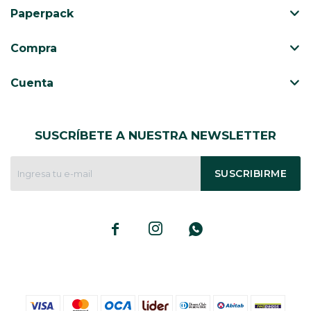
Paperpack
Compra
Cuenta
SUSCRÍBETE A NUESTRA NEWSLETTER
SUSCRIBIRME


