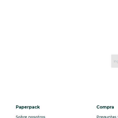
Paperpack
Compra
Sobre nosotros
Preguntas 