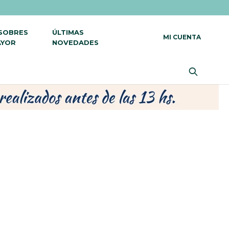
 SOBRES
ÚLTIMAS
AYOR
NOVEDADES