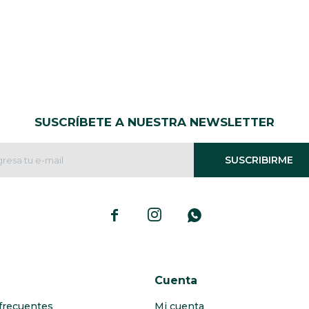
SUSCRÍBETE A NUESTRA NEWSLETTER
SUSCRIBIRME



Cuenta
frecuentes
Mi cuenta