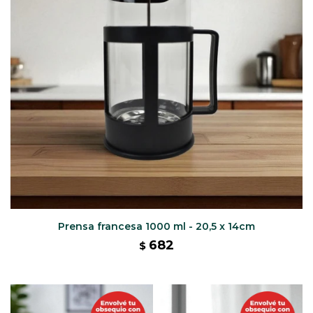
Prensa francesa 1000 ml - 20,5 x 14cm
682
$