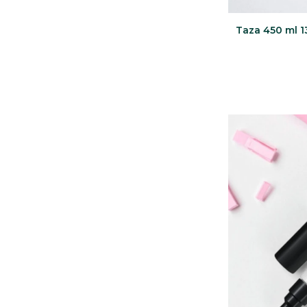
Taza 450 ml 1