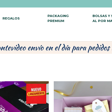
PACKAGING
BOLSAS Y
REGALOS
PREMIUM
AL POR M