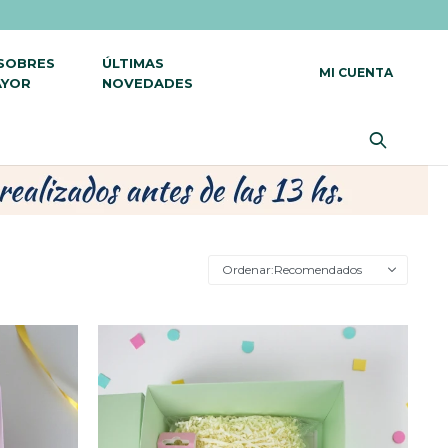
 SOBRES
ÚLTIMAS
AYOR
NOVEDADES
Recomendados