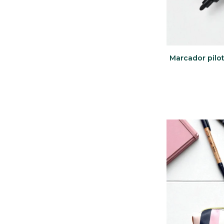
Marcador pilo