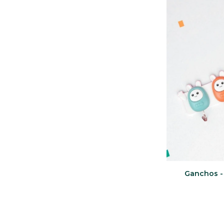
Ganchos -