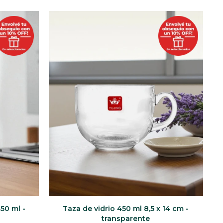
450 ml -
Taza de vidrio 450 ml 8,5 x 14 cm -
transparente