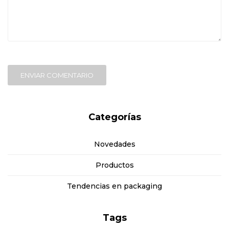
ENVIAR COMENTARIO
Categorías
Novedades
Productos
Tendencias en packaging
Tags