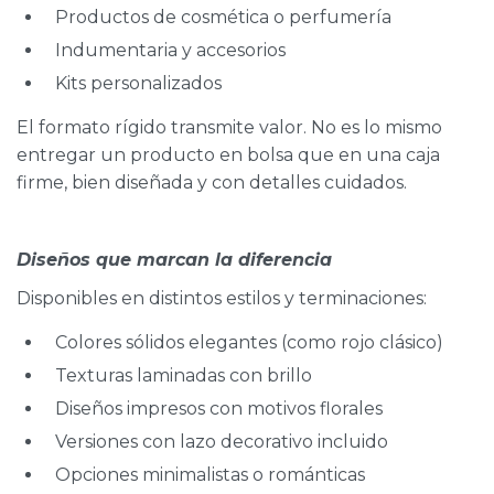
Productos de cosmética o perfumería
Indumentaria y accesorios
Kits personalizados
El formato rígido transmite valor. No es lo mismo
entregar un producto en bolsa que en una caja
firme, bien diseñada y con detalles cuidados.
Diseños que marcan la diferencia
Disponibles en distintos estilos y terminaciones:
Colores sólidos elegantes (como rojo clásico)
Texturas laminadas con brillo
Diseños impresos con motivos florales
Versiones con lazo decorativo incluido
Opciones minimalistas o románticas