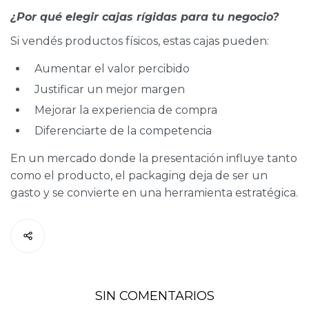
¿Por qué elegir cajas rígidas para tu negocio?
Si vendés productos físicos, estas cajas pueden:
Aumentar el valor percibido
Justificar un mejor margen
Mejorar la experiencia de compra
Diferenciarte de la competencia
En un mercado donde la presentación influye tanto
como el producto, el packaging deja de ser un
gasto y se convierte en una herramienta estratégica.
SIN COMENTARIOS