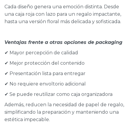
Cada diseño genera una emoción distinta. Desde
una caja roja con lazo para un regalo impactante,
hasta una versión floral más delicada y sofisticada.
Ventajas frente a otras opciones de packaging
✔ Mayor percepción de calidad
✔ Mejor protección del contenido
✔ Presentación lista para entregar
✔ No requiere envoltorio adicional
✔ Se puede reutilizar como caja organizadora
Además, reducen la necesidad de papel de regalo,
simplificando la preparación y manteniendo una
estética impecable.