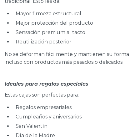
tradicional. Esto les da:
Mayor firmeza estructural
Mejor protección del producto
Sensación premium al tacto
Reutilización posterior
No se deforman fácilmente y mantienen su forma
incluso con productos más pesados o delicados.
Ideales para regalos especiales
Estas cajas son perfectas para:
Regalos empresariales
Cumpleaños y aniversarios
San Valentín
Día de la Madre