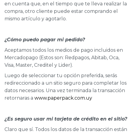
en cuenta que, en el tiempo que te lleva realizar la
compra, otro cliente puede estar comprando el
mismo artículo y agotarlo.
¿Cómo puedo pagar mi pedido?
Aceptamos todos los medios de pago incluidos en
Mercadopago (Estos son: Redpagos, Abitab, Oca,
Visa, Master, Creditel y Lider).
Luego de seleccionar tu opción preferida, serás
redireccionado a un sitio seguro para completar los
datos necesarios. Una vez terminada la transacción
retornaras a
www.paperpack.com.uy
¿Es seguro usar mi tarjeta de crédito en el sitio?
Claro que sí. Todos los datos de la transacción están