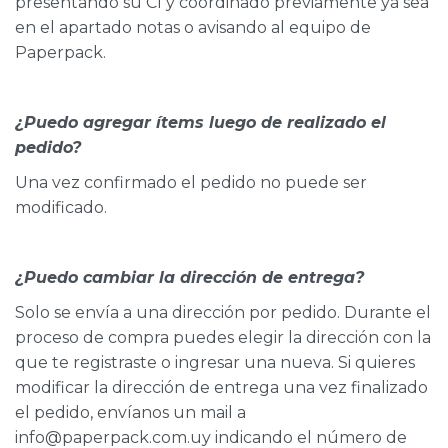
presentando su CI y coordinado previamente ya sea
en el apartado notas o avisando al equipo de
Paperpack.
¿Puedo agregar ítems luego de realizado el
pedido?
Una vez confirmado el pedido no puede ser
modificado.
¿Puedo cambiar la dirección de entrega?
Solo se envía a una dirección por pedido. Durante el
proceso de compra puedes elegir la dirección con la
que te registraste o ingresar una nueva. Si quieres
modificar la dirección de entrega una vez finalizado
el pedido, envíanos un mail a
info@paperpack.com.uy indicando el número de