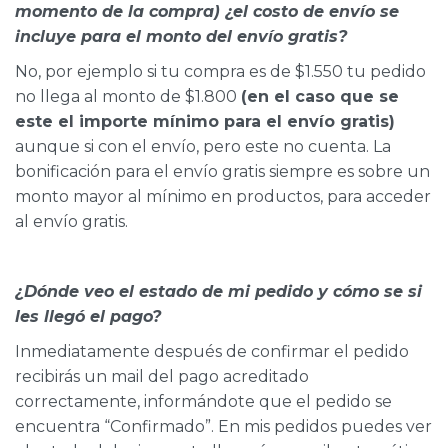
momento de la compra) ¿el costo de envío se
incluye para el monto del envío gratis?
No, por ejemplo si tu compra es de $1.550 tu pedido
no llega al monto de $1.800
(en el caso que se
este el importe mínimo para el envío gratis)
aunque si con el envío, pero este no cuenta. La
bonificación para el envío gratis siempre es sobre un
monto mayor al mínimo en productos, para acceder
al envío gratis.
¿Dónde veo el estado de mi pedido y cómo se si
les llegó el pago?
Inmediatamente después de confirmar el pedido
recibirás un mail del pago acreditado
correctamente, informándote que el pedido se
encuentra “Confirmado”. En mis pedidos puedes ver