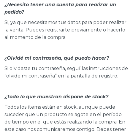
¿Necesito tener una cuenta para realizar un
pedido?
Si, ya que necesitamos tus datos para poder realizar
la venta. Puedes registrarte previamente o hacerlo
al momento de la compra.
¿Olvidé mi contraseña, qué puedo hacer?
Si olvidaste tu contraseña, seguí las instrucciones de
“olvide mi contraseña” en la pantalla de registro.
¿Todo lo que muestran dispone de stock?
Todos los ítems están en stock, aunque puede
suceder que un producto se agote en el período
de tiempo en el que estás realizando la compra. En
este caso nos comunicaremos contigo. Debes tener