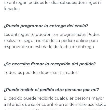
se entregan pedidos los días sábados, domingos ni
feriados.
¿Puedo programar la entrega del envío?
Las entregas no pueden ser programadas. Podes
realizar el seguimiento de tu pedido online para
disponer de un estimado de fecha de entrega.
¿Se necesita firmar la recepción del pedido?
Todos los pedidos deben ser firmados.
¿Puede recibir el pedido otro persona por mí?
El pedido puede recibirlo cualquier persona mayor
a 18 años que se encuentre en el domicilio acordado