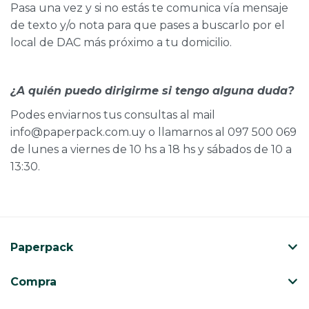
Pasa una vez y si no estás te comunica vía mensaje
de texto y/o nota para que pases a buscarlo por el
local de DAC más próximo a tu domicilio.
¿A quién puedo dirigirme si tengo alguna duda?
Podes enviarnos tus consultas al mail
info@paperpack.com.uy o llamarnos al 097 500 069
de lunes a viernes de 10 hs a 18 hs y sábados de 10 a
13:30.
Paperpack
Compra