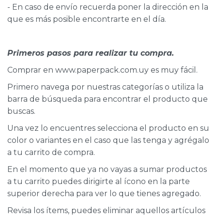
- En caso de envío recuerda poner la dirección en la
que es más posible encontrarte en el día.
Primeros pasos para realizar tu compra.
Comprar en www.paperpack.com.uy es muy fácil.
Primero navega por nuestras categorías o utiliza la
barra de búsqueda para encontrar el producto que
buscas.
Una vez lo encuentres selecciona el producto en su
color o variantes en el caso que las tenga y agrégalo
a tu carrito de compra.
En el momento que ya no vayas a sumar productos
a tu carrito puedes dirigirte al ícono en la parte
superior derecha para ver lo que tienes agregado.
Revisa los ítems, puedes eliminar aquellos artículos