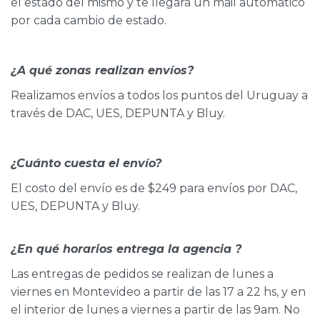
el estado del mismo y te llegará un mail automático
por cada cambio de estado.
¿A qué zonas realizan envíos?
Realizamos envíos a todos los puntos del Uruguay a
través de DAC, UES, DEPUNTA y Bluy.
¿Cuánto cuesta el envío?
El costo del envío es de $249 para envíos por DAC,
UES, DEPUNTA y Bluy.
¿En qué horarios entrega la agencia ?
Las entregas de pedidos se realizan de lunes a
viernes en Montevideo a partir de las 17 a 22 hs, y en
el interior de lunes a viernes a partir de las 9am. No