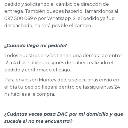
pedido y solicitando el cambio de dirección de
entrega. También puedes hacerlo llamándonos al
097 500 069 o por Whatsapp. Si el pedido ya fue
despachado, no será posible el cambio.
¿Cuándo llega mi pedido?
Todos nuestros envíos tienen una demora de entre
2 a 4 días hábiles después de haber realizado el
pedido y confirmado el pago.
Para envíos en Montevideo, si seleccionas envío en
el día tu pedido llegará dentro de las siguientes 24
hs hábiles a la compra.
¿Cuántas veces pasa DAC por mi domicilio y que
sucede si no me encuentra?