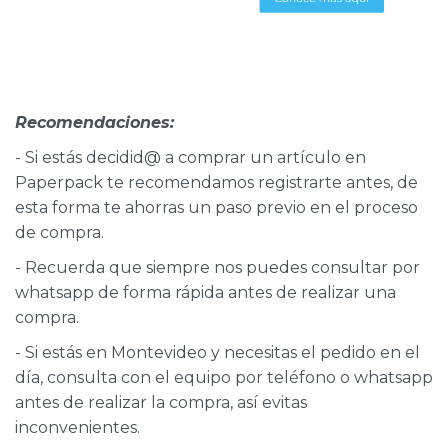
Recomendaciones:
- Si estás decidid@ a comprar un artículo en
Paperpack te recomendamos registrarte antes, de
esta forma te ahorras un paso previo en el proceso
de compra.
- Recuerda que siempre nos puedes consultar por
whatsapp de forma rápida antes de realizar una
compra.
- Si estás en Montevideo y necesitas el pedido en el
día, consulta con el equipo por teléfono o whatsapp
antes de realizar la compra, así evitas
inconvenientes.