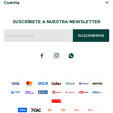
Cuenta
SUSCRÍBETE A NUESTRA NEWSLETTER
SUSCRIBIRME


