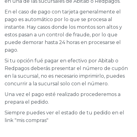
en una de las sucursales de Abitab o Redpagos.
En el caso de pago con tarjeta generalmente el
pago es automático por lo que se procesa al
instante. Hay casos donde los montos son altos y
estos pasan a un control de fraude, por lo que
puede demorar hasta 24 horas en procesarse el
pago.
Si tu opción fué pagar en efectivo por Abitab o
Redpagos deberás presentar el número de cupón
en la sucursal, no es necesario imprimirlo, puedes
concurrir a la sucursal solo con el número.
Una vez el pago esté realizado procederemos a
prepara el pedido.
Siempre puedes ver el estado de tu pedido en el
link "mis compras"