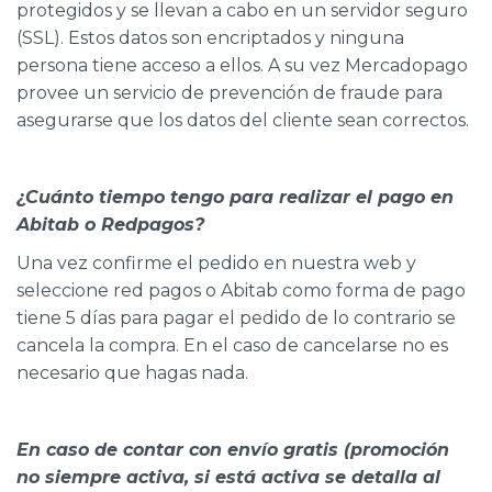
protegidos y se llevan a cabo en un servidor seguro
(SSL). Estos datos son encriptados y ninguna
persona tiene acceso a ellos. A su vez Mercadopago
provee un servicio de prevención de fraude para
asegurarse que los datos del cliente sean correctos.
¿Cuánto tiempo tengo para realizar el pago en
Abitab o Redpagos?
Una vez confirme el pedido en nuestra web y
seleccione red pagos o Abitab como forma de pago
tiene 5 días para pagar el pedido de lo contrario se
cancela la compra. En el caso de cancelarse no es
necesario que hagas nada.
En caso de contar con envío gratis (promoción
no siempre activa, si está activa se detalla al