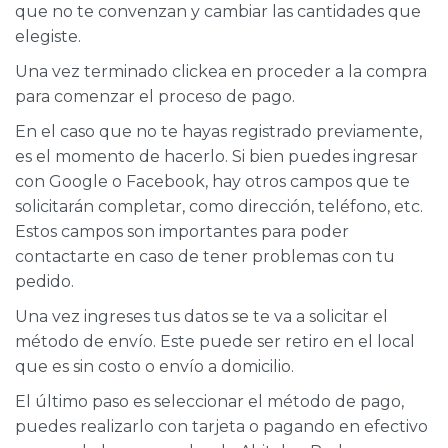
que no te convenzan y cambiar las cantidades que
elegiste.
Una vez terminado clickea en proceder a la compra
para comenzar el proceso de pago.
En el caso que no te hayas registrado previamente,
es el momento de hacerlo. Si bien puedes ingresar
con Google o Facebook, hay otros campos que te
solicitarán completar, como dirección, teléfono, etc.
Estos campos son importantes para poder
contactarte en caso de tener problemas con tu
pedido.
Una vez ingreses tus datos se te va a solicitar el
método de envío. Este puede ser retiro en el local
que es sin costo o envío a domicilio.
El último paso es seleccionar el método de pago,
puedes realizarlo con tarjeta o pagando en efectivo