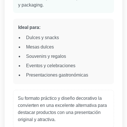
y packaging.
Ideal para:
Dulces y snacks
Mesas dulces
Souvenirs y regalos
Eventos y celebraciones
Presentaciones gastronómicas
Su formato práctico y diseño decorativo la
convierten en una excelente alternativa para
destacar productos con una presentación
original y atractiva.