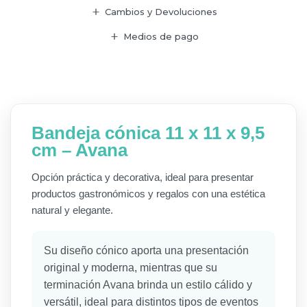
Cambios y Devoluciones
Medios de pago
Bandeja cónica 11 x 11 x 9,5
cm – Avana
Opción práctica y decorativa, ideal para presentar
productos gastronómicos y regalos con una estética
natural y elegante.
Su diseño cónico aporta una presentación
original y moderna, mientras que su
terminación Avana brinda un estilo cálido y
versátil, ideal para distintos tipos de eventos