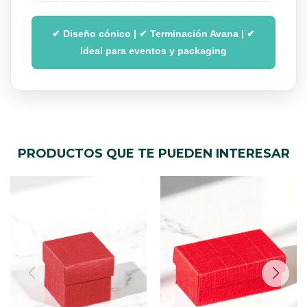
✔ Diseño cónico | ✔ Terminación Avana | ✔
Ideal para eventos y packaging
PRODUCTOS QUE TE PUEDEN INTERESAR