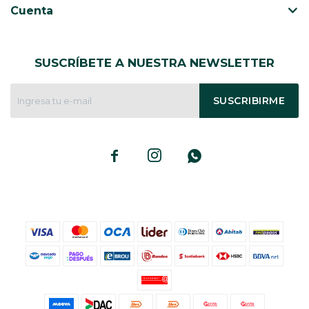
Cuenta
SUSCRÍBETE A NUESTRA NEWSLETTER
SUSCRIBIRME


