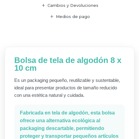
Cambios y Devoluciones
Medios de pago
Bolsa de tela de algodón 8 x
10 cm
Es un packaging pequeño, reutilizable y sustentable,
ideal para presentar productos de tamaño reducido
con una estética natural y cuidada.
Fabricada en tela de algodón, esta bolsa
ofrece una alternativa ecológica al
packaging descartable, permitiendo
proteger y transportar pequeños artículos