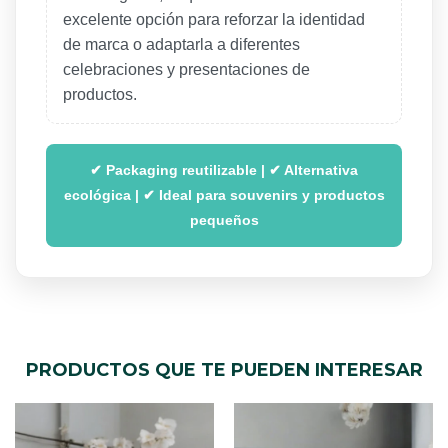
excelente opción para reforzar la identidad
de marca o adaptarla a diferentes
celebraciones y presentaciones de
productos.
✔ Packaging reutilizable | ✔ Alternativa
ecológica | ✔ Ideal para souvenirs y productos
pequeños
PRODUCTOS QUE TE PUEDEN INTERESAR