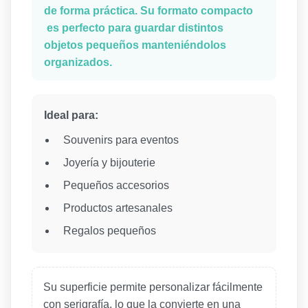
de forma práctica. Su formato compacto
es perfecto para guardar distintos
objetos pequeños manteniéndolos
organizados.
Ideal para:
Souvenirs para eventos
Joyería y bijouterie
Pequeños accesorios
Productos artesanales
Regalos pequeños
Su superficie permite personalizar fácilmente
con serigrafía, lo que la convierte en una