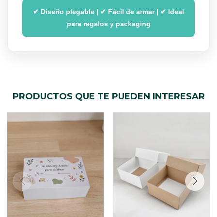
✔ Diseño plegable | ✔ Fácil de armar | ✔ Ideal
para regalos y packaging
PRODUCTOS QUE TE PUEDEN INTERESAR