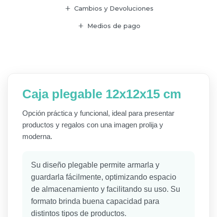
Cambios y Devoluciones
Medios de pago
Caja plegable 12x12x15 cm
Opción práctica y funcional, ideal para presentar
productos y regalos con una imagen prolija y
moderna.
Su diseño plegable permite armarla y
guardarla fácilmente, optimizando espacio
de almacenamiento y facilitando su uso. Su
formato brinda buena capacidad para
distintos tipos de productos.