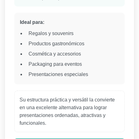
Ideal para:
Regalos y souvenirs
Productos gastronómicos
Cosmética y accesorios
Packaging para eventos
Presentaciones especiales
Su estructura práctica y versátil la convierte
en una excelente alternativa para lograr
presentaciones ordenadas, atractivas y
funcionales.