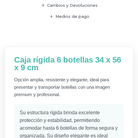
Cambios y Devoluciones
Medios de pago
Caja rígida 6 botellas 34 x 56
x 9 cm
Opción amplia, resistente y elegante, ideal para
presentar y transportar botellas con una imagen
premium y profesional.
Su estructura rígida brinda excelente
protección y estabilidad, permitiendo
acomodar hasta 6 botellas de forma segura y
organizada. Su diseño elegante es ideal