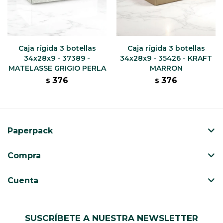
Caja rígida 3 botellas
Caja rígida 3 botellas
34x28x9 - 37389 -
34x28x9 - 35426 - KRAFT
MATELASSE GRIGIO PERLA
MARRON
376
376
$
$
Paperpack
Compra
Cuenta
SUSCRÍBETE A NUESTRA NEWSLETTER