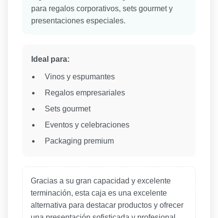
para regalos corporativos, sets gourmet y
presentaciones especiales.
Ideal para:
Vinos y espumantes
Regalos empresariales
Sets gourmet
Eventos y celebraciones
Packaging premium
Gracias a su gran capacidad y excelente
terminación, esta caja es una excelente
alternativa para destacar productos y ofrecer
una presentación sofisticada y profesional.