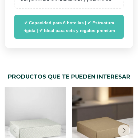
✔ Capacidad para 6 botellas | ✔ Estructura
rígida | ✔ Ideal para sets y regalos premium
PRODUCTOS QUE TE PUEDEN INTERESAR