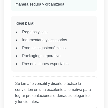
manera segura y organizada.
Ideal para:
Regalos y sets
Indumentaria y accesorios
Productos gastronómicos
Packaging corporativo
Presentaciones especiales
Su tamaño versátil y diseño práctico la
convierten en una excelente alternativa para
lograr presentaciones ordenadas, elegantes
y funcionales.