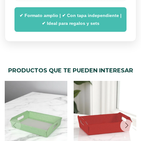
✔ Formato amplio | ✔ Con tapa independiente |
✔ Ideal para regalos y sets
PRODUCTOS QUE TE PUEDEN INTERESAR