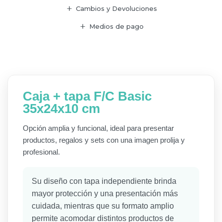
Cambios y Devoluciones
Medios de pago
Caja + tapa F/C Basic
35x24x10 cm
Opción amplia y funcional, ideal para presentar
productos, regalos y sets con una imagen prolija y
profesional.
Su diseño con tapa independiente brinda
mayor protección y una presentación más
cuidada, mientras que su formato amplio
permite acomodar distintos productos de