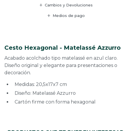
Cambios y Devoluciones
Medios de pago
Cesto Hexagonal - Matelassé Azzurro
Acabado acolchado tipo matelassé en azul claro.
Diseño original y elegante para presentaciones o
decoración.
Medidas: 20,5x17x7 cm
Diseño: Matelassé Azzurro
Cartón firme con forma hexagonal