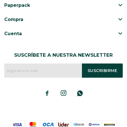
Paperpack
Compra
Cuenta
SUSCRÍBETE A NUESTRA NEWSLETTER
SUSCRIBIRME


