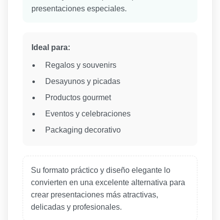
presentaciones especiales.
Ideal para:
Regalos y souvenirs
Desayunos y picadas
Productos gourmet
Eventos y celebraciones
Packaging decorativo
Su formato práctico y diseño elegante lo
convierten en una excelente alternativa para
crear presentaciones más atractivas,
delicadas y profesionales.