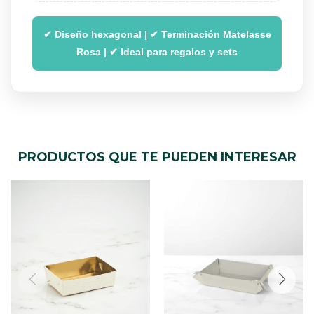
✔ Diseño hexagonal | ✔ Terminación Matelasse
Rosa | ✔ Ideal para regalos y sets
PRODUCTOS QUE TE PUEDEN INTERESAR