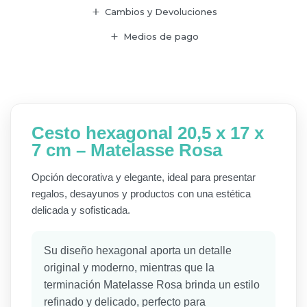
Cambios y Devoluciones
Medios de pago
Cesto hexagonal 20,5 x 17 x
7 cm – Matelasse Rosa
Opción decorativa y elegante, ideal para presentar
regalos, desayunos y productos con una estética
delicada y sofisticada.
Su diseño hexagonal aporta un detalle
original y moderno, mientras que la
terminación Matelasse Rosa brinda un estilo
refinado y delicado, perfecto para