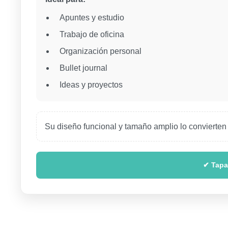
Apuntes y estudio
Trabajo de oficina
Organización personal
Bullet journal
Ideas y proyectos
Su diseño funcional y tamaño amplio lo convierten 
✔ Tapa 