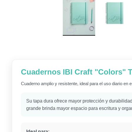
Cuadernos IBI Craft "Colors" 
Cuaderno amplio y resistente, ideal para el uso diario en 
Su tapa dura ofrece mayor protección y durabilida
grande brinda mayor espacio para escritura y orga
Ideal para: