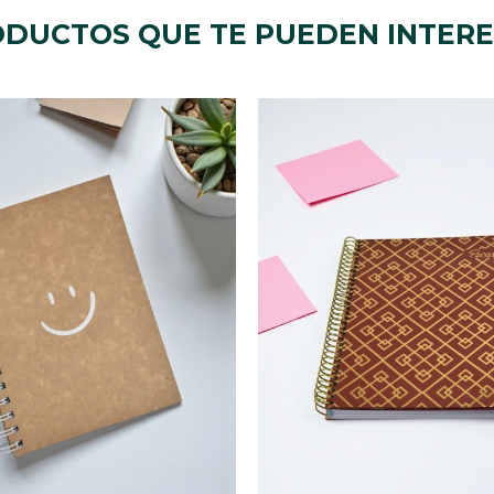
DUCTOS QUE TE PUEDEN INTER