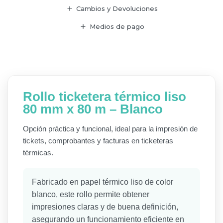
Cambios y Devoluciones
Medios de pago
Rollo ticketera térmico liso
80 mm x 80 m – Blanco
Opción práctica y funcional, ideal para la impresión de
tickets, comprobantes y facturas en ticketeras
térmicas.
Fabricado en papel térmico liso de color
blanco, este rollo permite obtener
impresiones claras y de buena definición,
asegurando un funcionamiento eficiente en