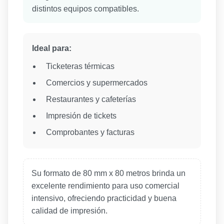
distintos equipos compatibles.
Ideal para:
Ticketeras térmicas
Comercios y supermercados
Restaurantes y cafeterías
Impresión de tickets
Comprobantes y facturas
Su formato de 80 mm x 80 metros brinda un
excelente rendimiento para uso comercial
intensivo, ofreciendo practicidad y buena
calidad de impresión.