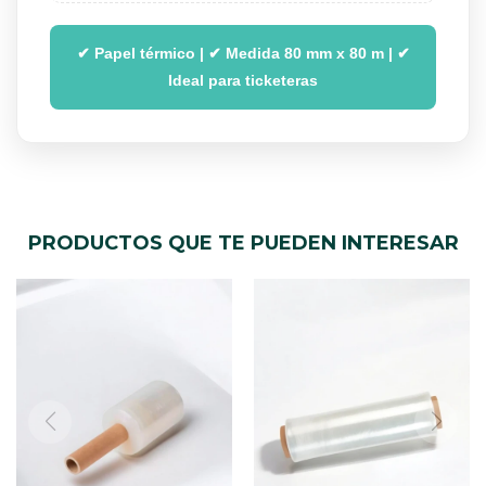
✔ Papel térmico | ✔ Medida 80 mm x 80 m | ✔
Ideal para ticketeras
PRODUCTOS QUE TE PUEDEN INTERESAR