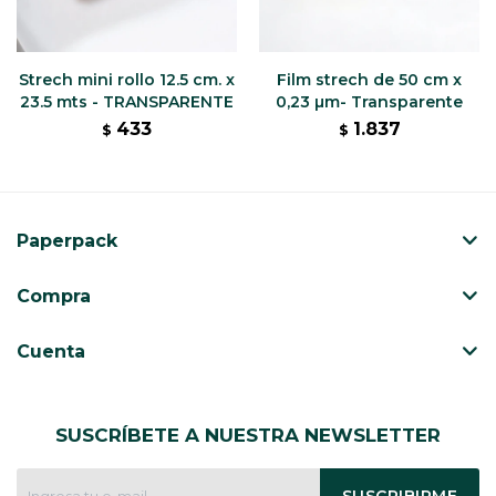
Strech mini rollo 12.5 cm. x
Film strech de 50 cm x
23.5 mts - TRANSPARENTE
0,23 µm- Transparente
433
1.837
$
$
Paperpack
Compra
Cuenta
SUSCRÍBETE A NUESTRA NEWSLETTER