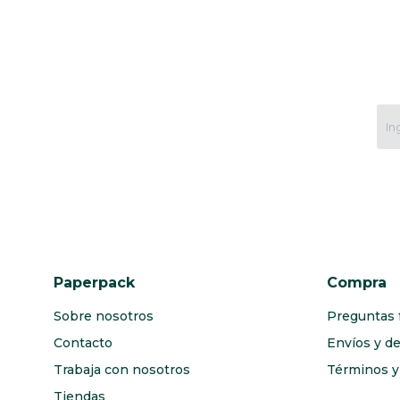
Paperpack
Compra
Sobre nosotros
Preguntas 
Contacto
Envíos y d
Trabaja con nosotros
Términos y 
Tiendas