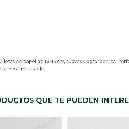
illetas de papel de 16×16 cm, suaves y absorbentes. Perf
 tu mesa impecable.
DUCTOS QUE TE PUEDEN INTER