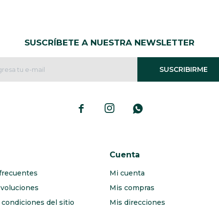
SUSCRÍBETE A NUESTRA NEWSLETTER
SUSCRIBIRME



Cuenta
frecuentes
Mi cuenta
evoluciones
Mis compras
condiciones del sitio
Mis direcciones