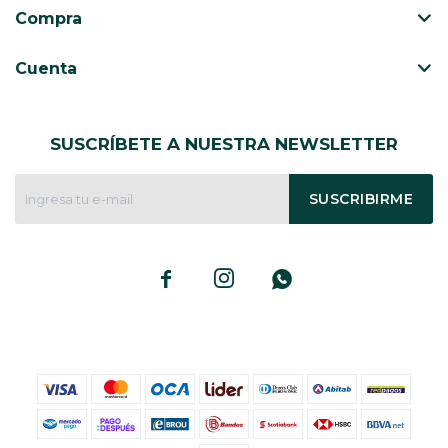
Compra
Cuenta
SUSCRÍBETE A NUESTRA NEWSLETTER
SUSCRIBIRME


