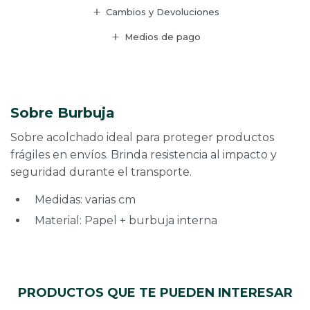
Cambios y Devoluciones
Medios de pago
Sobre Burbuja
Sobre acolchado ideal para proteger productos
frágiles en envíos. Brinda resistencia al impacto y
seguridad durante el transporte.
Medidas: varias cm
Material: Papel + burbuja interna
PRODUCTOS QUE TE PUEDEN INTERESAR